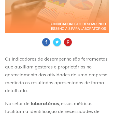
Os indicadores de desempenho são ferramentas
que auxiliam gestores e proprietários no
gerenciamento das atividades de uma empresa,
medindo os resultados apresentados de forma
detalhada.
No setor de
laboratórios
, essas métricas
facilitam a identificação de necessidades de