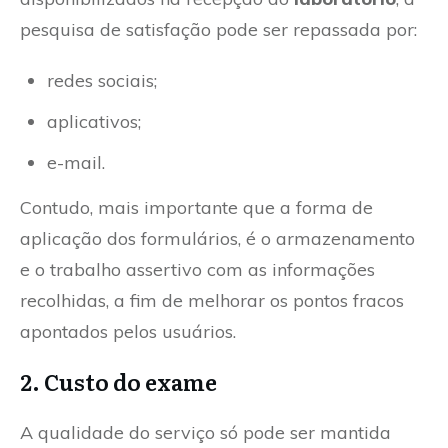
pesquisa de satisfação pode ser repassada por:
redes sociais;
aplicativos;
e-mail.
Contudo, mais importante que a forma de
aplicação dos formulários, é o armazenamento
e o trabalho assertivo com as informações
recolhidas, a fim de melhorar os pontos fracos
apontados pelos usuários.
2. Custo do exame
A qualidade do serviço só pode ser mantida