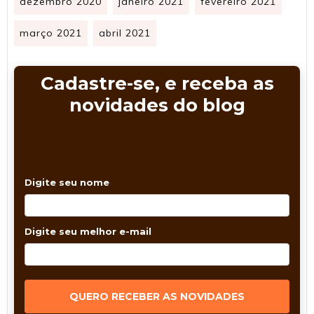
dezembro 2020
janeiro 2021
fevereiro 2021
março 2021
abril 2021
Cadastre-se, e receba as
novidades do blog
Digite seu nome
Digite seu melhor e-mail
QUERO RECEBER AS NOVIDADES