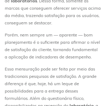
de
laboratórios
. Dessa forma, somente as
marcas que conseguem oferecer serviços acima
da média, trazendo satisfação para os usuários,
conseguem se destacar.
Porém, nem sempre um — aparente — bom
planejamento é o suficiente para afirmar o nível
de satisfação do cliente, tornando fundamental
a aplicação de indicadores de desempenho.
Essa mensuração pode ser feita por meio das
tradicionais pesquisas de satisfação. A grande
diferença é que, hoje, há um leque de
possibilidades para a entrega desses
formulários. Além do questionário físico,
disponibilizados na recepção do
laboratório
, a