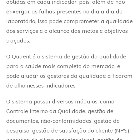
obtidas em cada indicador, pois, além de não
enxergar as falhas presentes no dia a dia do
laboratório, isso pode comprometer a qualidade
dos serviços e o alcance das metas e objetivos
traçados.
O Quaent é o sistema de gestão da qualidade
para a saúde mais completo do mercado, e
pode ajudar os gestores da qualidade a ficarem
de olho nesses indicadores.
O sistema possui diversos módulos, como
Controle Interno da Qualidade, gestão de
documentos, não-conformidades, gestão de
pesquisa, gestão de satisfação do cliente (NPS),