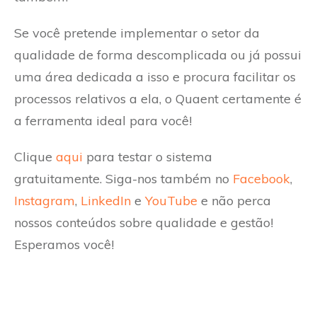
Se você pretende implementar o setor da
qualidade de forma descomplicada ou já possui
uma área dedicada a isso e procura facilitar os
processos relativos a ela, o Quaent certamente é
a ferramenta ideal para você!
Clique
aqui
para testar o sistema
gratuitamente. Siga-nos também no
Facebook
,
Instagram
,
LinkedIn
e
YouTube
e não perca
nossos conteúdos sobre qualidade e gestão!
Esperamos você!