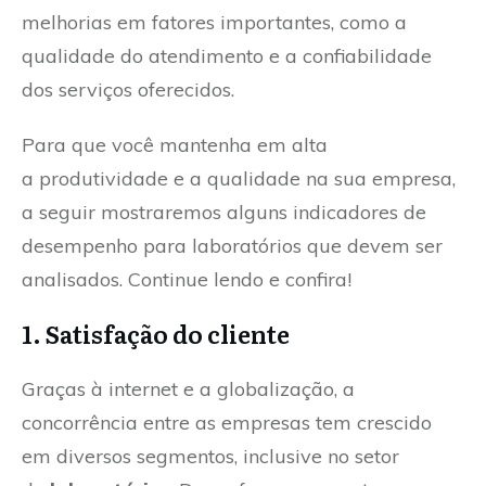
melhorias em fatores importantes, como a
qualidade do atendimento e a confiabilidade
dos serviços oferecidos.
Para que você mantenha em alta
a produtividade e a qualidade na sua empresa,
a seguir mostraremos alguns indicadores de
desempenho para laboratórios que devem ser
analisados. Continue lendo e confira!
1. Satisfação do cliente
Graças à internet e a globalização, a
concorrência entre as empresas tem crescido
em diversos segmentos, inclusive no setor