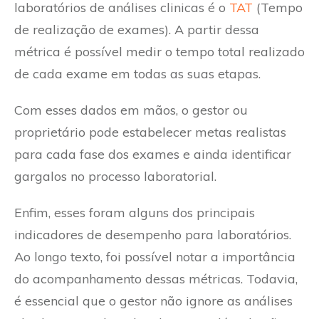
laboratórios de análises clinicas é o
TAT
(Tempo
de realização de exames). A partir dessa
métrica é possível medir o tempo total realizado
de cada exame em todas as suas etapas.
Com esses dados em mãos, o gestor ou
proprietário pode estabelecer metas realistas
para cada fase dos exames e ainda identificar
gargalos no processo laboratorial.
Enfim, esses foram alguns dos principais
indicadores de desempenho para laboratórios.
Ao longo texto, foi possível notar a importância
do acompanhamento dessas métricas. Todavia,
é essencial que o gestor não ignore as análises