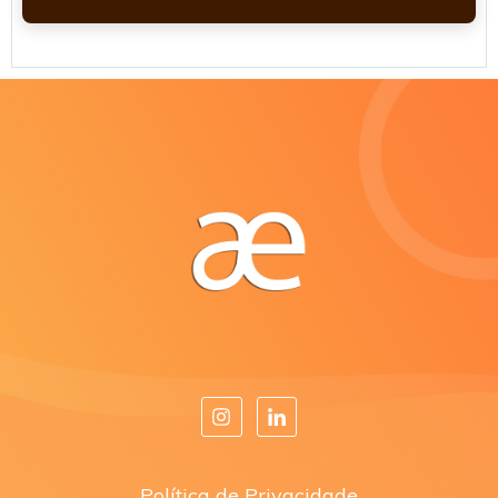
Política de Privacidade