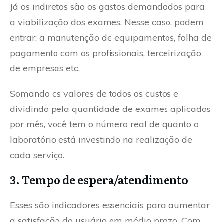
Já os indiretos são os gastos demandados para
a viabilização dos exames. Nesse caso, podem
entrar: a manutenção de equipamentos, folha de
pagamento com os profissionais, terceirização
de empresas etc.
Somando os valores de todos os custos e
dividindo pela quantidade de exames aplicados
por mês, você tem o número real de quanto o
laboratório está investindo na realização de
cada serviço.
3. Tempo de espera/atendimento
Esses são indicadores essenciais para aumentar
a satisfação do usuário em médio prazo. Com