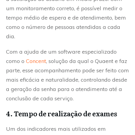
um monitoramento correto, é possível medir o
tempo médio de espera e de atendimento, bem
como o número de pessoas atendidas a cada
dia.
Com a ajuda de um software especializado
como o
Concent
, solução da qual o Quaent e faz
parte, esse acompanhamento pode ser feito com
mais eficácia e naturalidade, controlando desde
a geração da senha para o atendimento até a
conclusão de cada serviço.
4. Tempo de realização de exames
Um dos indicadores mais utilizados em