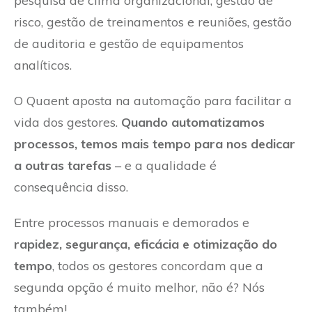
pesquisa de clima organizacional, gestão de
risco, gestão de treinamentos e reuniões, gestão
de auditoria e gestão de equipamentos
analíticos.
O Quaent aposta na automação para facilitar a
vida dos gestores.
Quando automatizamos
processos, temos mais tempo para nos dedicar
a outras tarefas
– e a qualidade é
consequência disso.
Entre processos manuais e demorados e
rapidez, segurança, eficácia e otimização do
tempo
, todos os gestores concordam que a
segunda opção é muito melhor, não é? Nós
também!