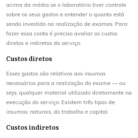
acima da média se o laboratório tiver controle
sobre os seus gastos e entender o quanto está
sendo investido na realização de exames. Para
fazer essa conta é preciso avaliar os custos
diretos e indiretos do serviço.
Custos diretos
Esses gastos são relativos aos insumos
necessários para a realização do exame — ou
seja, qualquer material utilizado diretamente na
execução do serviço. Existem três tipos de
insumos: naturais, do trabalho e capital.
Custos indiretos