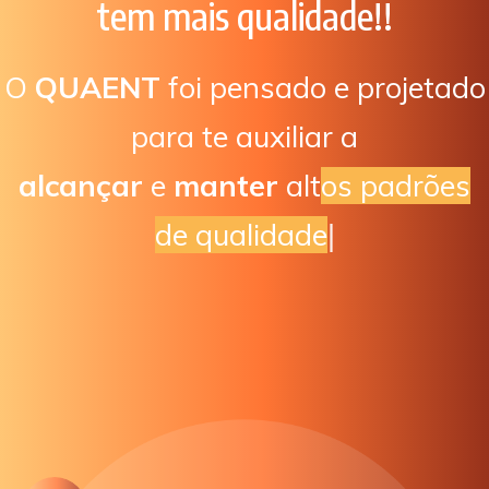
tem mais qualidade!!
O
QUAENT
foi pensado e projetado
para te auxiliar a
alcançar
e
manter
altos padrões
de qualidade
|